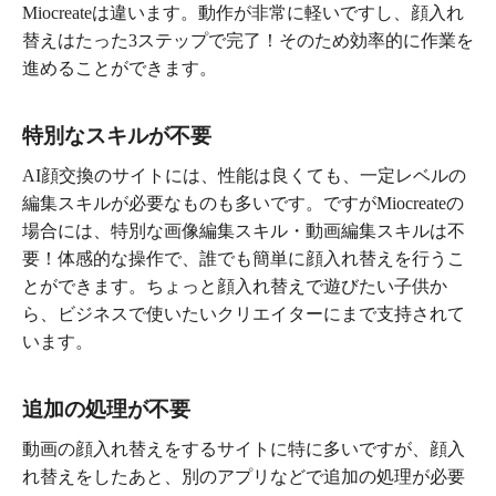
Miocreateは違います。動作が非常に軽いですし、顔入れ
替えはたった3ステップで完了！そのため効率的に作業を
進めることができます。
特別なスキルが不要
AI顔交換のサイトには、性能は良くても、一定レベルの
編集スキルが必要なものも多いです。ですがMiocreateの
場合には、特別な画像編集スキル・動画編集スキルは不
要！体感的な操作で、誰でも簡単に顔入れ替えを行うこ
とができます。ちょっと顔入れ替えで遊びたい子供か
ら、ビジネスで使いたいクリエイターにまで支持されて
います。
追加の処理が不要
動画の顔入れ替えをするサイトに特に多いですが、顔入
れ替えをしたあと、別のアプリなどで追加の処理が必要