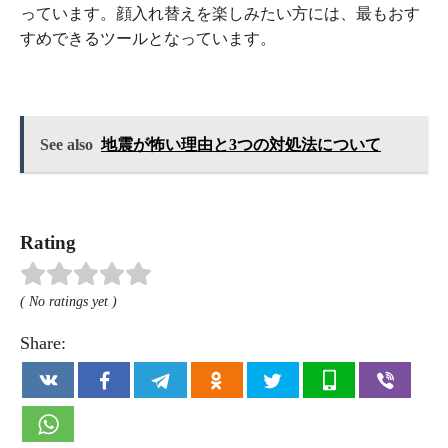
っています。顔入れ替えを楽しみたい方には、最もおす
すめできるツールとなっています。
See also
地震が怖い理由と3つの対処法について
Rating
( No ratings yet )
Share: