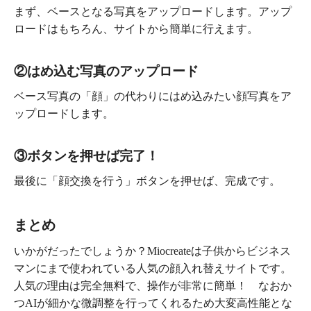
まず、ベースとなる写真をアップロードします。アップ
ロードはもちろん、サイトから簡単に行えます。
②はめ込む写真のアップロード
ベース写真の「顔」の代わりにはめ込みたい顔写真をア
ップロードします。
③ボタンを押せば完了！
最後に「顔交換を行う」ボタンを押せば、完成です。
まとめ
いかがだったでしょうか？Miocreateは子供からビジネス
マンにまで使われている人気の顔入れ替えサイトです。
人気の理由は完全無料で、操作が非常に簡単！ なおか
つAIが細かな微調整を行ってくれるため大変高性能とな