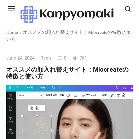
Skip
to
content
Home
»
オススメの顔入れ替えサイト：Miocreateの特徴と使
い方
June 24, 2024
Tech
0
761
オススメの顔入れ替えサイト：Miocreateの
特徴と使い方