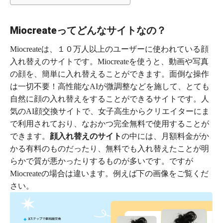
Miocreateってどんなサイトなの？
Miocreateは、１０万人以上のユーザーに使われている顔
入れ替えのサイトです。Miocreateを使うと、動画や写真
の顔を、簡単に入れ替えることができます。面倒な操作
は一切不要！高性能なAIが微調整などを施して、とても
自然に顔の入れ替えをすることができるサイトです。人
気のAI顔交換サイトで、女子高生からクリエイターにま
で利用されており、なおかつ完全無料で使用することが
できます。
顔入れ替えのサイト
の中には、月額料金がか
かる有料のものだったり、無料でも入れ替えたことが明
らかで質が悪かったりするものが多いです。ですが
Miocreateの場合は違います。例えば下の画像をご覧くだ
さい。