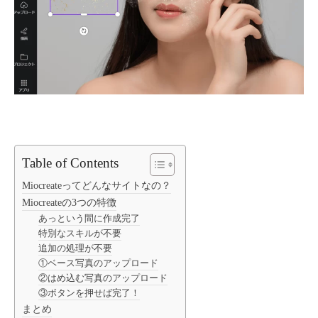
Table of Contents
Miocreateってどんなサイトなの？
Miocreateの3つの特徴
あっという間に作成完了
特別なスキルが不要
追加の処理が不要
①ベース写真のアップロード
②はめ込む写真のアップロード
③ボタンを押せば完了！
まとめ