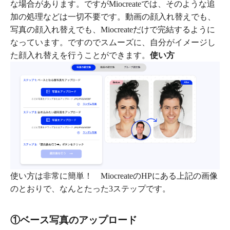
な場合があります。ですがMiocreateでは、そのような追
加の処理などは一切不要です。動画の顔入れ替えでも、
写真の顔入れ替えでも、Miocreateだけで完結するように
なっています。ですのでスムーズに、自分がイメージし
た顔入れ替えを行うことができます。
使い方
使い方は非常に簡単！ MiocreateのHPにある上記の画像
のとおりで、なんとたった3ステップです。
①ベース写真のアップロード