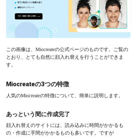
この画像は、Miocreateの公式ページのものです。ご覧の
とおり、とても自然に顔入れ替えを行うことができま
す。
Miocreateの3つの特徴
人気のMiocreateの特徴について、簡単に説明します。
あっという間に作成完了
顔入れ替えのサイトには、読み込みに時間がかかるも
の・作成に手間がかかるものも多いです。ですが