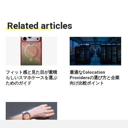
Related articles
フィット感と見た目が素晴
最適なColocation
らしいスマホケースを選ぶ
Providersの選び方と企業
ためのガイド
向け比較ポイント