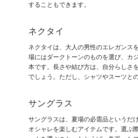
することもできます。
ネクタイ
ネクタイは、大人の男性のエレガンス
場にはダークトーンのものを選び、カ
本です。長さや結び方は、自分らしさ
でしょう。ただし、シャツやスーツと
サングラス
サングラスは、夏場の必需品というだ
オシャレを楽しむアイテムです。選ぶ