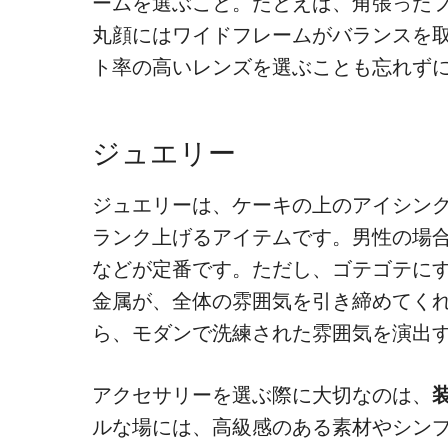
ームを選ぶこと。たとえば、角張った
丸顔にはワイドフレームがバランスを
ト率の高いレンズを選ぶことも忘れず
ジュエリー
ジュエリーは、ケーキの上のアイシン
ランク上げるアイテムです。男性の場
などが定番です。ただし、
ゴテゴテにす
金属が、全体の雰囲気を引き締めてく
ら、モダンで洗練された雰囲気を演出
アクセサリーを選ぶ際に大切なのは、
ルな場には、高級感のある素材やシン