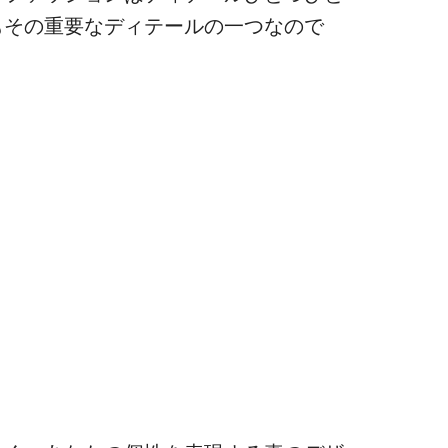
もその重要なディテールの一つなので