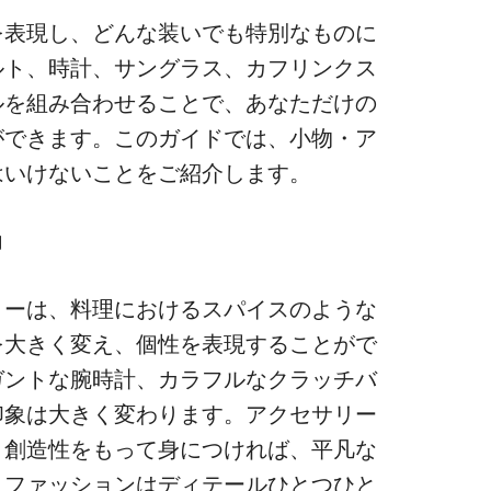
を表現し、どんな装いでも特別なものに
ルト、時計、サングラス、カフリンクス
ルを組み合わせることで、あなただけの
ができます。このガイドでは、小物・ア
はいけないことをご紹介します。
力
リーは、料理におけるスパイスのような
を大きく変え、個性を表現することがで
ガントな腕時計、カラフルなクラッチバ
印象は大きく変わります。アクセサリー
と創造性をもって身につければ、平凡な
。ファッションはディテールひとつひと