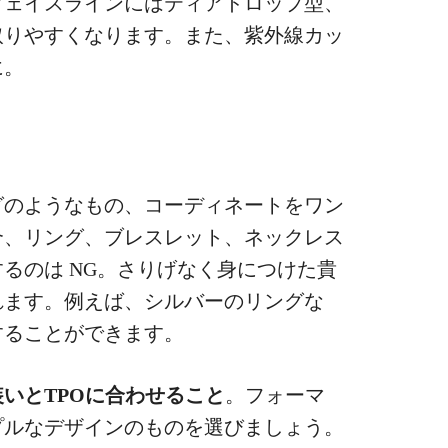
フェイスラインにはティアドロップ型、
取りやすくなります。また、紫外線カッ
に。
グのようなもの、コーディネートをワン
合、リング、ブレスレット、ネックレス
るのは NG。さりげなく身につけた貴
れます。
例えば、シルバーのリングな
することができます。
装いとTPOに合わせること
。フォーマ
プルなデザインのものを選びましょう。