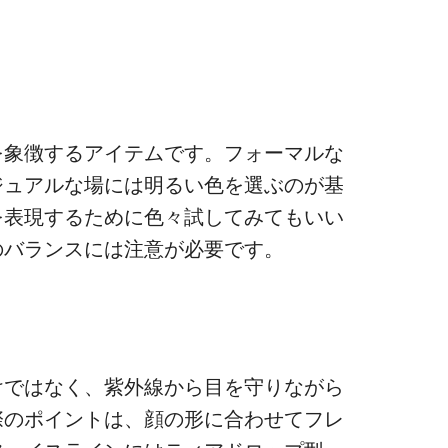
を象徴するアイテムです。フォーマルな
ジュアルな場には明るい色を選ぶのが基
を表現するために色々試してみてもいい
のバランスには注意が必要です。
けではなく、紫外線から目を守りながら
際のポイントは、顔の形に合わせてフレ