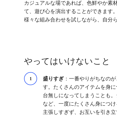
カジュアルな場であれば、色鮮やか素
て、遊び心を演出することができます
様々な組み合わせを試しながら、自分
やってはいけないこと
盛りすぎ
：一番やりがちなのが
す。たくさんのアイテムを身に
台無しになってしまうことも。
など、一度にたくさん身につけ
主張しすぎず、お互いを引き立