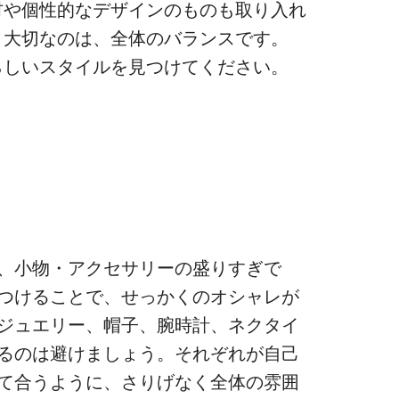
材や個性的なデザインのものも取り入れ
。大切なのは、全体のバランスです。
らしいスタイルを見つけてください。
、小物・アクセサリーの盛りすぎで
つけることで、せっかくのオシャレが
ジュエリー、帽子、腕時計、ネクタイ
るのは避けましょう。それぞれが自己
て合うように、さりげなく全体の雰囲