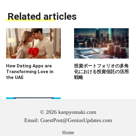
Related articles
How Dating Apps are
投資ポートフォリオの多角
Transforming Love in
化における投資信託の活用
the UAE
戦略
© 2026 kanpyomaki.com
Email: GuestPost@GeniusUpdates.com
Home
米国株チャートの詳細解説