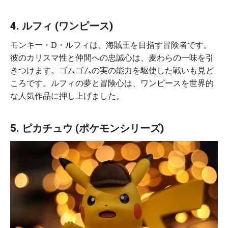
4. ルフィ (ワンピース)
モンキー・D・ルフィは、海賊王を目指す冒険者です。
彼のカリスマ性と仲間への忠誠心は、麦わらの一味を引
きつけます。ゴムゴムの実の能力を駆使した戦いも見ど
ころです。ルフィの夢と冒険心は、ワンピースを世界的
な人気作品に押し上げました。
5. ピカチュウ (ポケモンシリーズ)