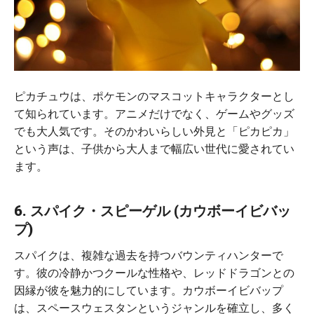
ピカチュウは、ポケモンのマスコットキャラクターとし
て知られています。アニメだけでなく、ゲームやグッズ
でも大人気です。そのかわいらしい外見と「ピカピカ」
という声は、子供から大人まで幅広い世代に愛されてい
ます。
6. スパイク・スピーゲル (カウボーイビバッ
プ)
スパイクは、複雑な過去を持つバウンティハンターで
す。彼の冷静かつクールな性格や、レッドドラゴンとの
因縁が彼を魅力的にしています。カウボーイビバップ
は、スペースウェスタンというジャンルを確立し、多く