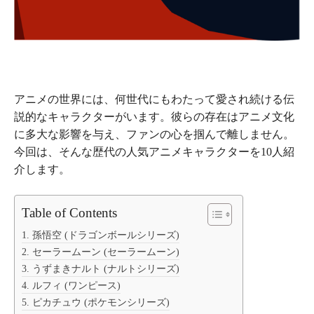
アニメの世界には、何世代にもわたって愛され続ける伝
説的なキャラクターがいます。彼らの存在はアニメ文化
に多大な影響を与え、ファンの心を掴んで離しません。
今回は、そんな歴代の人気アニメキャラクターを10人紹
介します。
Table of Contents
1. 孫悟空 (ドラゴンボールシリーズ)
2. セーラームーン (セーラームーン)
3. うずまきナルト (ナルトシリーズ)
4. ルフィ (ワンピース)
5. ピカチュウ (ポケモンシリーズ)