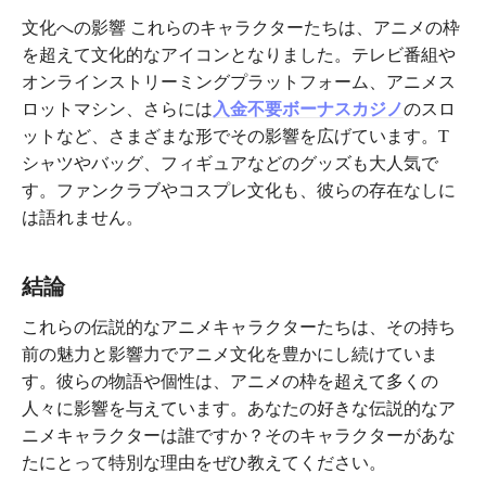
文化への影響 これらのキャラクターたちは、アニメの枠
を超えて文化的なアイコンとなりました。テレビ番組や
オンラインストリーミングプラットフォーム、アニメス
ロットマシン、さらには
入金不要ボーナスカジノ
のスロ
ットなど、さまざまな形でその影響を広げています。T
シャツやバッグ、フィギュアなどのグッズも大人気で
す。ファンクラブやコスプレ文化も、彼らの存在なしに
は語れません。
結論
これらの伝説的なアニメキャラクターたちは、その持ち
前の魅力と影響力でアニメ文化を豊かにし続けていま
す。彼らの物語や個性は、アニメの枠を超えて多くの
人々に影響を与えています。あなたの好きな伝説的なア
ニメキャラクターは誰ですか？そのキャラクターがあな
たにとって特別な理由をぜひ教えてください。