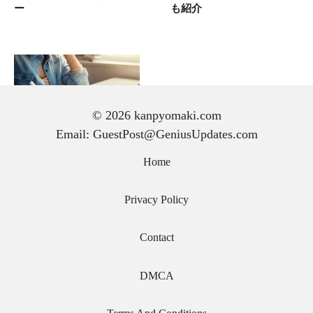
ー
も紹介
© 2026 kanpyomaki.com
Email: GuestPost@GeniusUpdates.com
手紙 の 書き方｜初心者で
も気持ちが伝わる文章の作
Home
り方と基本マナー
Privacy Policy
Contact
DMCA