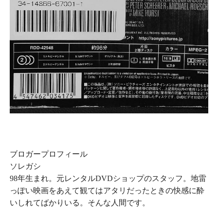
ブロガープロフィール
ソレガシ
98年生まれ。元レンタルDVDショップのスタッフ。地雷
っぽい映画をあえて観てはアタリだったときの快感に酔
いしれてばかりいる。そんな人間です。