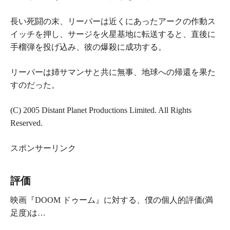
長い死闘の末、リーパーは近くにあったアークの作動ス
イッチを押し、サージを火星基地に転送すると、直後に
手榴弾を投げ込み、彼の爆殺に成功する。
リーパーは姉サマンサと共に無事、地球への帰還を果た
すのだった。
(C) 2005 Distant Planet Productions Limited. All Rights
Reserved.
スポンサーリンク
評価
映画『
DOOM ドゥーム
』に対する、僕の個人的評価(満
足度)は…