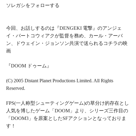
ソレガシをフォローする
今回、お話しするのは『
DENGEKI 電撃
』のアンジェ
イ・バートコウィアクが監督を務め、カール・アーバ
ン、ドウェイン・ジョンソン共演で送られるコチラの映
画
『
DOOM ドゥーム
』
(C) 2005 Distant Planet Productions Limited. All Rights
Reserved.
FPS
(一人称型シューティングゲーム)
の草分け的存在とし
人気を博したゲーム「DOOM」より、シリーズ三作目の
「DOOM3」を原案としたSFアクションとなっておりま
す！