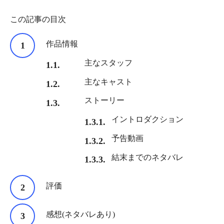
この記事の目次
作品情報
主なスタッフ
主なキャスト
ストーリー
イントロダクション
予告動画
結末までのネタバレ
評価
感想(ネタバレあり)