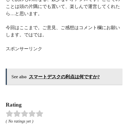
ことは頭の片隅にでも置いて、楽しんで運営してくれた
ら…と思います。
今回はここまで。ご意見、ご感想はコメント欄にお願い
します。ではでは。
スポンサーリンク
See also
スマートデスクの利点は何ですか?
Rating
( No ratings yet )