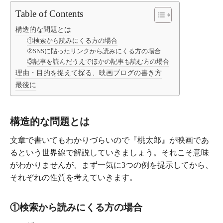
Table of Contents
構造的な問題とは
①検索から読みにくる方の場合
②SNSに貼ったリンクから読みにくる方の場合
③記事を読んだうえでほかの記事も読む方の場合
理由・目的を捉えて探る、映画ブログの書き方
最後に
構造的な問題とは
文章で書いてもわかりづらいので『桃太郎』が映画であ
るという世界線で解説していきましょう。それこそ意味
がわかりませんが、まず一気に3つの例を提示してから、
それぞれの性質を考えていきます。
①検索から読みにくる方の場合