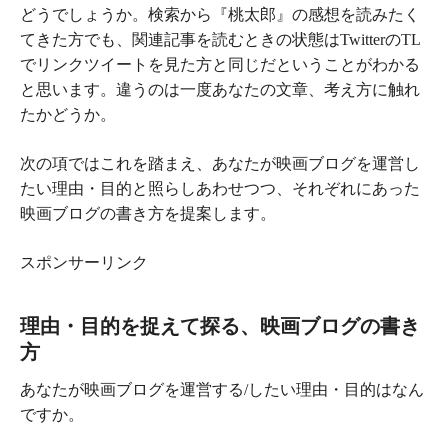
どうでしょうか。検索から『桃太郎』の感想を読みたく
てきた方でも、関連記事を読むときの状態はTwitterのTL
でリンクツイートを見た方と同じだということがわかる
と思います。違うのは一度あなたの文章、考え方に触れ
たかどうか。
次の項ではこれを踏まえ、あなたが映画ブログを運営し
たい理由・目的と照らしあわせつつ、それぞれにあった
映画ブログの書き方を提案します。
スポンサーリンク
理由・目的を捉えて探る、映画ブログの書き
方
あなたが映画ブログを運営する/したい理由・目的はなん
ですか。