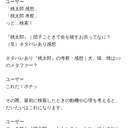
ユーザー
「桃太郎 感想」
「桃太郎 考察」
っと…検索！
『桃太郎』｜団子ごときで命を賭すお供ってなに？
（笑）ネタバレあり感想
ネタバレあり『桃太郎』の考察・感想｜犬、猿、雉は○○
のメタファー？
ユーザー
これだ！ポチッ
その際、最初に検索したときの動機や心理を考えると、
だいたいはこれになります。
ユーザー