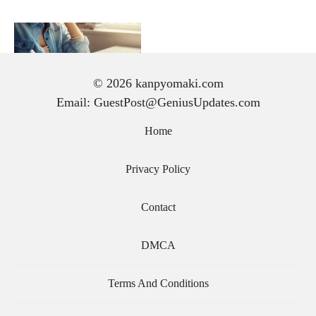
© 2026 kanpyomaki.com
Email: GuestPost@GeniusUpdates.com
手紙 の 書き方｜初心者で
も気持ちが伝わる文章の作
Home
り方と基本マナー
Privacy Policy
Contact
DMCA
Terms And Conditions