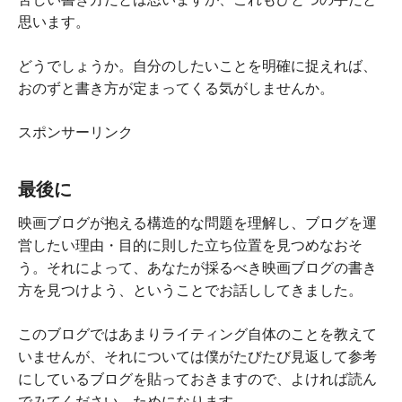
思います。
どうでしょうか。自分のしたいことを明確に捉えれば、
おのずと書き方が定まってくる気がしませんか。
スポンサーリンク
最後に
映画ブログが抱える構造的な問題を理解し、ブログを運
営したい理由・目的に則した立ち位置を見つめなおそ
う。それによって、あなたが採るべき映画ブログの書き
方を見つけよう、ということでお話ししてきました。
このブログではあまりライティング自体のことを教えて
いませんが、それについては僕がたびたび見返して参考
にしているブログを貼っておきますので、よければ読ん
でみてください。ためになります。