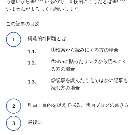
う思いから書いているので、直接的にこうだとは書いて
いませんがよろしくお願いします。
この記事の目次
構造的な問題とは
①検索から読みにくる方の場合
②SNSに貼ったリンクから読みにく
る方の場合
③記事を読んだうえでほかの記事も
読む方の場合
理由・目的を捉えて探る、映画ブログの書き方
最後に