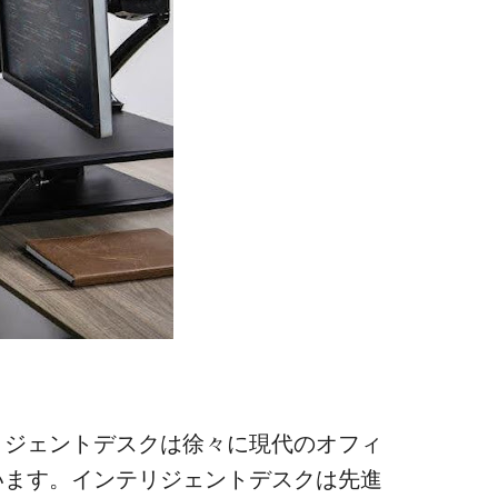
リジェントデスクは徐々に現代のオフィ
います。インテリジェントデスクは先進