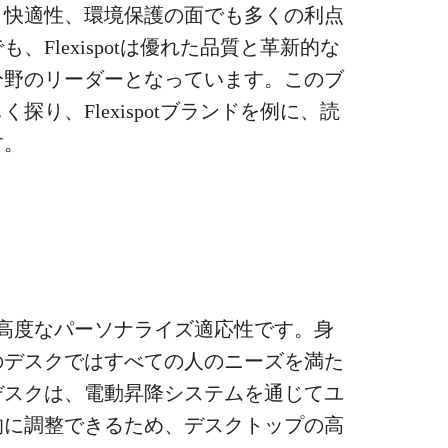
、快適性、環境保護の面でも多くの利点
Flexispotは優れた品質と革新的な
分野のリーダーとなっています。このブ
り、Flexispotブランドを例に、読
す。
高度なパーソナライズ適応性です。身
のデスクではすべての人のニーズを満た
デスクは、電動昇降システムを通じてユ
的に調整できるため、デスクトップの高