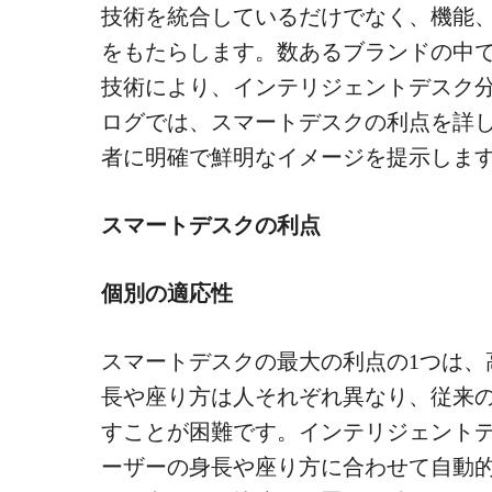
技術を統合しているだけでなく、機能
をもたらします。数あるブランドの中でも、
技術により、インテリジェントデスク
ログでは、スマートデスクの利点を詳しく探
者に明確で鮮明なイメージを提示しま
スマートデスクの利点
個別の適応性
スマートデスクの最大の利点の1つは、
長や座り方は人それぞれ異なり、従来
すことが困難です。インテリジェント
ーザーの身長や座り方に合わせて自動