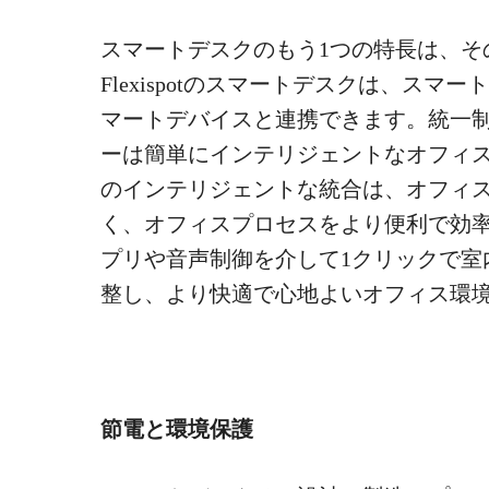
スマートデスクのもう1つの特長は、そ
Flexispotのスマートデスクは、ス
マートデバイスと連携できます。統一
ーは簡単にインテリジェントなオフィ
のインテリジェントな統合は、オフィ
く、オフィスプロセスをより便利で効
プリや音声制御を介して1クリックで室
整し、より快適で心地よいオフィス環
節電と環境保護