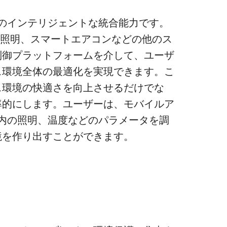
のインテリジェントな統合能力です。
マート照明、スマートエアコンなどの他のス
制御プラットフォームを介して、ユーザ
ス環境全体の最適化を実現できます。こ
ス環境の快適さを向上させるだけでな
率的にします。ユーザーは、モバイルア
内の照明、温度などのパラメータを調
境を作り出すことができます。