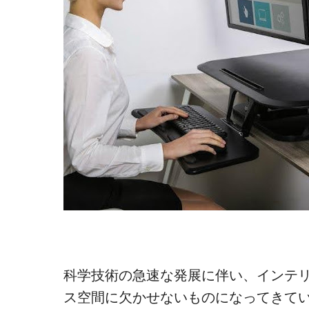
科学技術の急速な発展に伴い、インテ
ス空間に欠かせないものになってきて