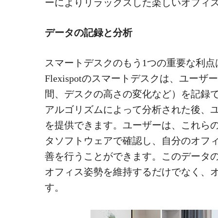
ーによりリラックスした楽しいオフィ
データの記録と分析
スマートデスクのもう1つの重要な利点
Flexispotのスマートデスクは、ユ
間、デスクの高さの変化など）を記録
アルゴリズムによって分析された後、
を提供できます。ユーザーは、これら
タソフトウェアで確認し、自分のオフ
善を行うことができます。このデータ
オフィス姿勢を維持するだけでなく、
す。