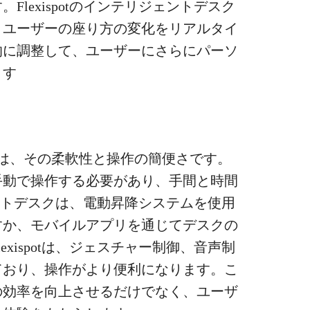
lexispotのインテリジェントデスク
、ユーザーの座り方の変化をリアルタイ
的に調整して、ユーザーにさらにパーソ
ます
は、その柔軟性と操作の簡便さです。
手動で操作する必要があり、手間と時間
スマートデスクは、電動昇降システムを使用
すか、モバイルアプリを通じてデスクの
xispotは、ジェスチャー制御、音声制
ており、操作がより便利になります。こ
の効率を向上させるだけでなく、ユーザ