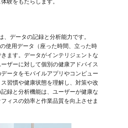
ス体験をもたらします。
は、データの記録と分析能力です。
ーザーの使用データ（座った時間、立った時
できます。データがインテリジェントな
ユーザーに対して個別の健康アドバイス
のデータをモバイルアプリやコンピュー
ィス習慣や健康状態を理解し、対策や改
の記録と分析機能は、ユーザーが健康な
オフィスの効率と作業品質を向上させま