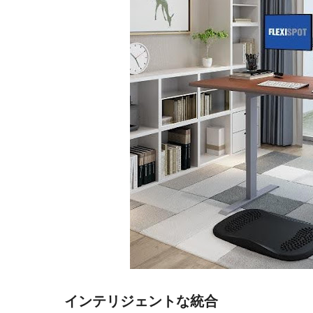
インテリジェントな統合