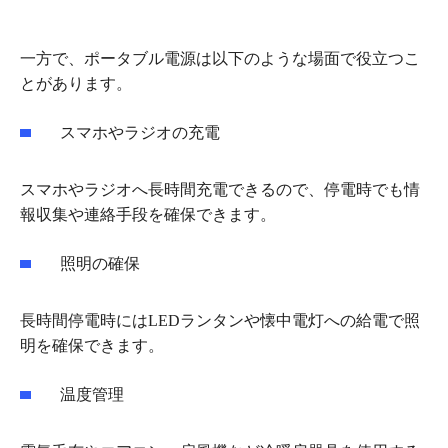
一方で、ポータブル電源は以下のような場面で役立つこ
とがあります。
スマホやラジオの充電
スマホやラジオへ長時間充電できるので、停電時でも情
報収集や連絡手段を確保できます。
照明の確保
長時間停電時にはLEDランタンや懐中電灯への給電で照
明を確保できます。
温度管理