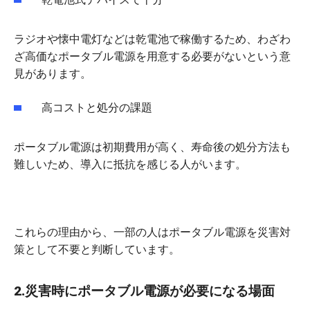
ラジオや懐中電灯などは乾電池で稼働するため、わざわ
ざ高価なポータブル電源を用意する必要がないという意
見があります。
高コストと処分の課題
ポータブル電源は初期費用が高く、寿命後の処分方法も
難しいため、導入に抵抗を感じる人がいます。
これらの理由から、一部の人はポータブル電源を災害対
策として不要と判断しています。
2.災害時にポータブル電源が必要になる場面