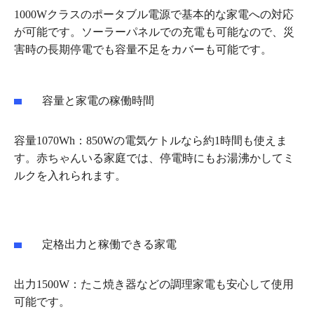
1000Wクラスのポータブル電源で基本的な家電への対応
が可能です。ソーラーパネルでの充電も可能なので、災
害時の長期停電でも容量不足をカバーも可能です。
容量と家電の稼働時間
容量1070Wh：850Wの電気ケトルなら約1時間も使えま
す。赤ちゃんいる家庭では、停電時にもお湯沸かしてミ
ルクを入れられます。
定格出力と稼働できる家電
出力1500W：たこ焼き器などの調理家電も安心して使用
可能です。