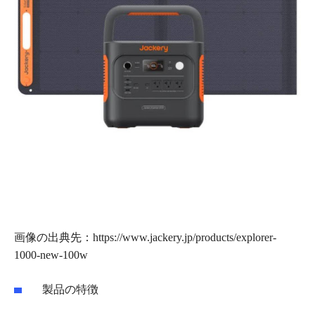
画像の出典先：https://www.jackery.jp/products/explorer-
1000-new-100w
製品の特徴