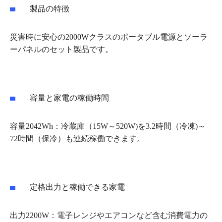
製品の特徴
災害時に安心の2000Wクラスのポータブル電源とソーラ
ーパネルのセット製品です。
容量と家電の稼働時間
容量2042Wh：冷蔵庫（15W～520W)を3.2時間（冷凍)～
72時間（保冷）も連続稼働できます。
定格出力と稼働できる家電
出力2200W：電子レンジやエアコンなど含む消費電力の