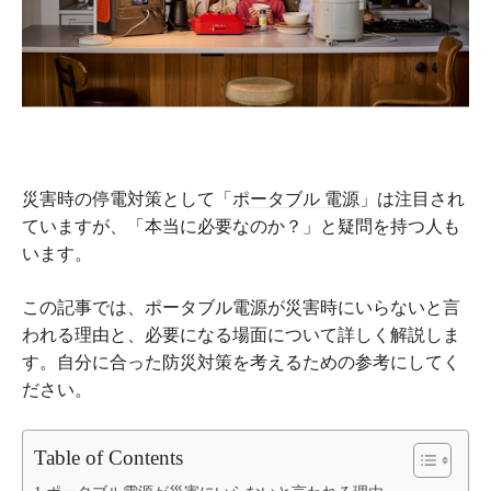
災害時の停電対策として「
ポータブル 電源
」は注目され
ていますが、「本当に必要なのか？」と疑問を持つ人も
います。
この記事では、ポータブル電源が災害時にいらないと言
われる理由と、必要になる場面について詳しく解説しま
す。自分に合った防災対策を考えるための参考にしてく
ださい。
Table of Contents