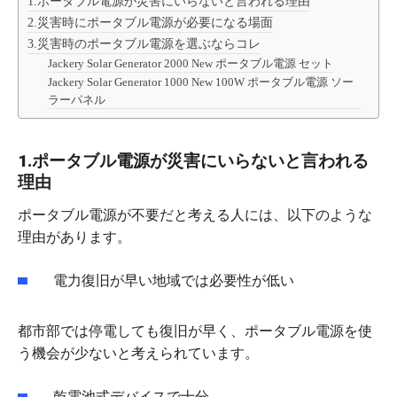
1.ポータブル電源が災害にいらないと言われる理由
2.災害時にポータブル電源が必要になる場面
3.災害時のポータブル電源を選ぶならコレ
Jackery Solar Generator 2000 New ポータブル電源 セット
Jackery Solar Generator 1000 New 100W ポータブル電源 ソー
ラーパネル
1.ポータブル電源が災害にいらないと言われる
理由
ポータブル電源が不要だと考える人には、以下のような
理由があります。
電力復旧が早い地域では必要性が低い
都市部では停電しても復旧が早く、ポータブル電源を使
う機会が少ないと考えられています。
乾電池式デバイスで十分