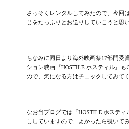
さっそくレンタルしてみたので、今回
じをたっぷりとお送りしていこうと思
ちなみに同日より海外映画祭17部門受
ション映画『
HOSTILE ホスティル
』も
ので、気になる方はチェックしてみて
なお当ブログでは『
HOSTILE ホスティ
ししていますので、よかったら覗いて