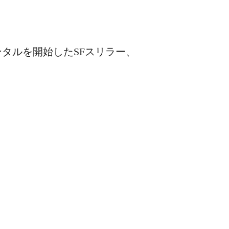
レンタルを開始したSFスリラー、