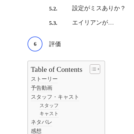
設定がミスありか？
エイリアンが…
評価
Table of Contents
ストーリー
予告動画
スタッフ・キャスト
スタッフ
キャスト
ネタバレ
感想