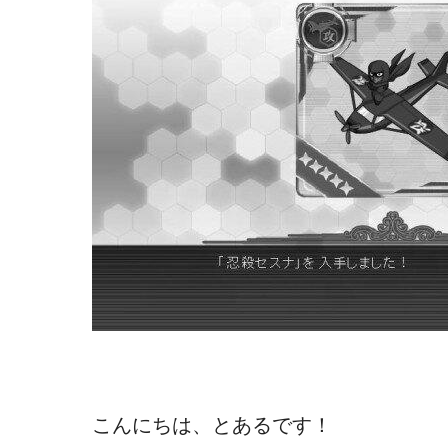
こんにちは、とあるです！