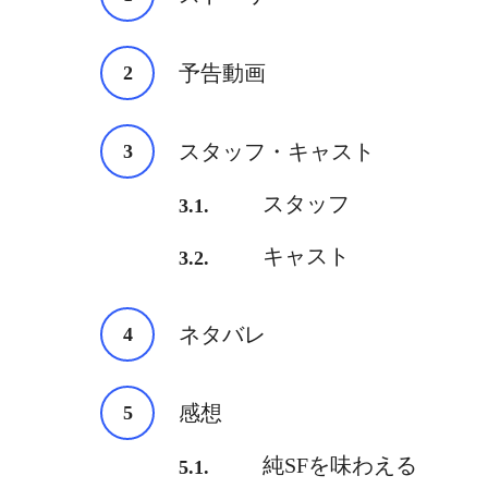
予告動画
スタッフ・キャスト
スタッフ
キャスト
ネタバレ
感想
純SFを味わえる