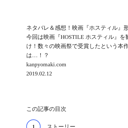
ネタバレ＆感想！映画『ホスティル』
今回は映画『HOSTILE ホスティル
け！数々の映画祭で受賞したという本
は…！？
kanpyomaki.com
2019.02.12
この記事の目次
ストーリー