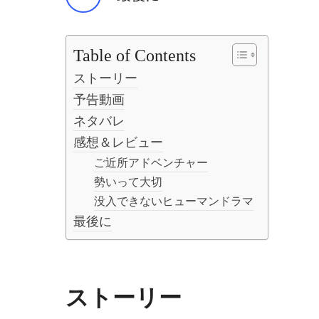
Table of Contents
ストーリー
予告動画
ネタバレ
感想＆レビュー
ご近所アドベンチャー
勢いって大切
没入できないヒューマンドラマ
最後に
ストーリー