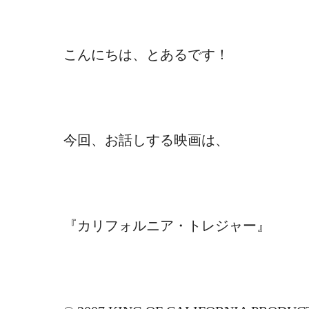
こんにちは、とあるです！
今回、お話しする映画は、
『
カリフォルニア・トレジャー
』