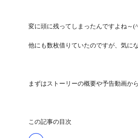
変に頭に残ってしまったんですよね～(^^
他にも数枚借りていたのですが、気に
まずはストーリーの概要や予告動画か
この記事の目次