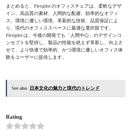
まとめると、Flexiplot のオフィスチェアは、柔軟なデザ
イン、高品質の素材、人間的な配慮、効率的なオフィ
ス、環境に優しい環境、革新的な技術、品質保証によ
り、現代のオフィススペースに最適な選択肢です。
Flexiplot は、今後の開発でも「人間中心」のデザインコ
ンセプトを堅持し、製品の性能を絶えず革新し、向上さ
せて、より快適で効率的、かつ環境に優しいオフィス体
験をユーザーに提供します。
See also
日本文化の魅力と現代のトレンド
Rating