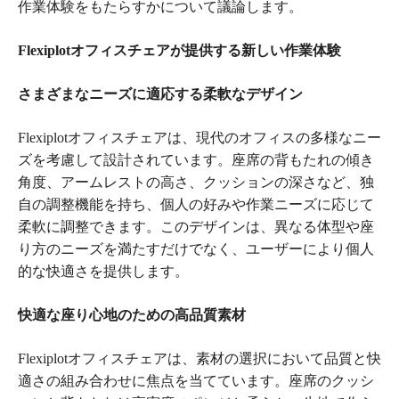
作業体験をもたらすかについて議論します。
Flexiplotオフィスチェアが提供する新しい作業体験
さまざまなニーズに適応する柔軟なデザイン
Flexiplotオフィスチェアは、現代のオフィスの多様なニー
ズを考慮して設計されています。座席の背もたれの傾き
角度、アームレストの高さ、クッションの深さなど、独
自の調整機能を持ち、個人の好みや作業ニーズに応じて
柔軟に調整できます。このデザインは、異なる体型や座
り方のニーズを満たすだけでなく、ユーザーにより個人
的な快適さを提供します。
快適な座り心地のための高品質素材
Flexiplotオフィスチェアは、素材の選択において品質と快
適さの組み合わせに焦点を当てています。座席のクッシ