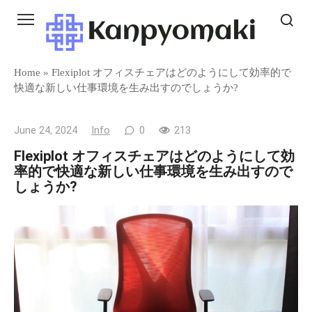
Skip
to
content
Home
»
Flexiplot オフィスチェアはどのようにして効率的で
快適な新しい仕事環境を生み出すのでしょうか?
June 24, 2024
Info
0
213
Flexiplot オフィスチェアはどのようにして効
率的で快適な新しい仕事環境を生み出すので
しょうか?