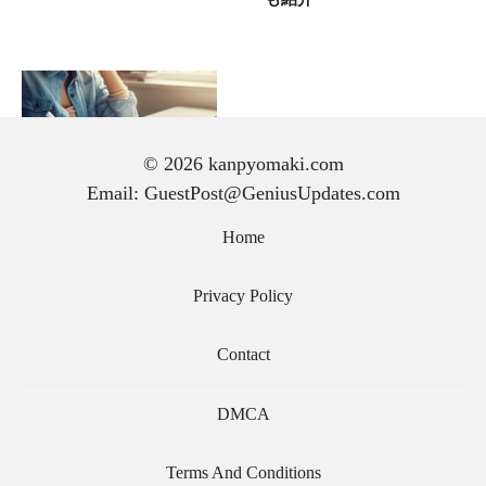
© 2026 kanpyomaki.com
Email: GuestPost@GeniusUpdates.com
手紙 の 書き方｜初心者で
も気持ちが伝わる文章の作
Home
り方と基本マナー
Privacy Policy
Contact
DMCA
Terms And Conditions