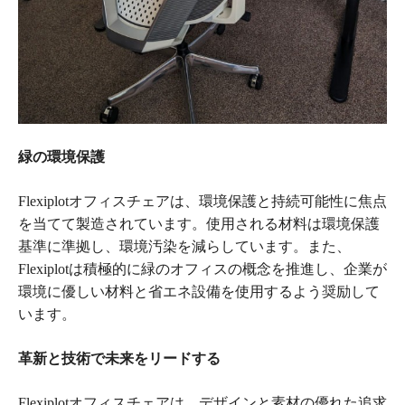
緑の環境保護
Flexiplotオフィスチェアは、環境保護と持続可能性に焦点
を当てて製造されています。使用される材料は環境保護
基準に準拠し、環境汚染を減らしています。また、
Flexiplotは積極的に緑のオフィスの概念を推進し、企業が
環境に優しい材料と省エネ設備を使用するよう奨励して
います。
革新と技術で未来をリードする
Flexiplotオフィスチェアは、デザインと素材の優れた追求