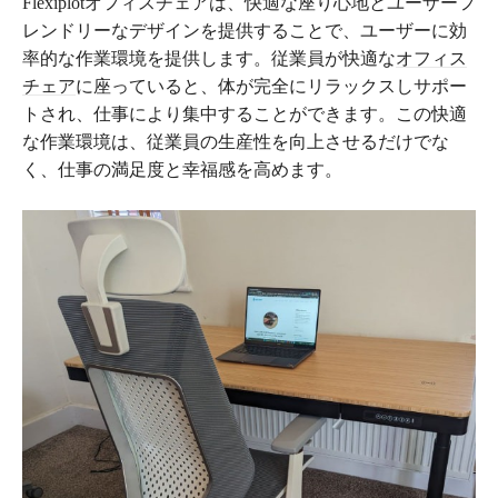
Flexiplotオフィスチェアは、快適な座り心地とユーザーフ
レンドリーなデザインを提供することで、ユーザーに効
率的な作業環境を提供します。従業員が快適な
オフィス
チェア
に座っていると、体が完全にリラックスしサポー
トされ、仕事により集中することができます。この快適
な作業環境は、従業員の生産性を向上させるだけでな
く、仕事の満足度と幸福感を高めます。