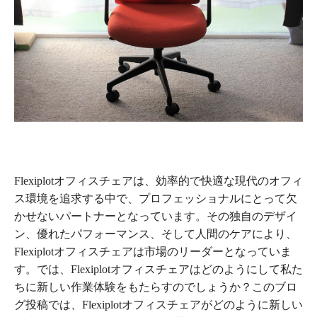
Flexiplotオフィスチェアは、効率的で快適な現代のオフィ
ス環境を追求する中で、プロフェッショナルにとって欠
かせないパートナーとなっています。その独自のデザイ
ン、優れたパフォーマンス、そして人間のケアにより、
Flexiplotオフィスチェアは市場のリーダーとなっていま
す。では、Flexiplotオフィスチェアはどのようにして私た
ちに新しい作業体験をもたらすのでしょうか？このブロ
グ投稿では、Flexiplotオフィスチェアがどのように新しい