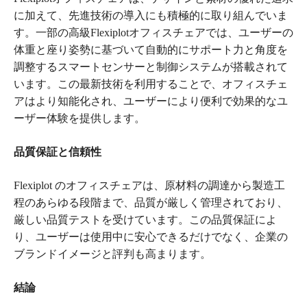
に加えて、先進技術の導入にも積極的に取り組んでいま
す。一部の高級Flexiplotオフィスチェアでは、ユーザーの
体重と座り姿勢に基づいて自動的にサポート力と角度を
調整するスマートセンサーと制御システムが搭載されて
います。この最新技術を利用することで、オフィスチェ
アはより知能化され、ユーザーにより便利で効果的なユ
ーザー体験を提供します。
品質保証と信頼性
Flexiplot のオフィスチェアは、原材料の調達から製造工
程のあらゆる段階まで、品質が厳しく管理されており、
厳しい品質テストを受けています。この品質保証によ
り、ユーザーは使用中に安心できるだけでなく、企業の
ブランドイメージと評判も高まります。
結論