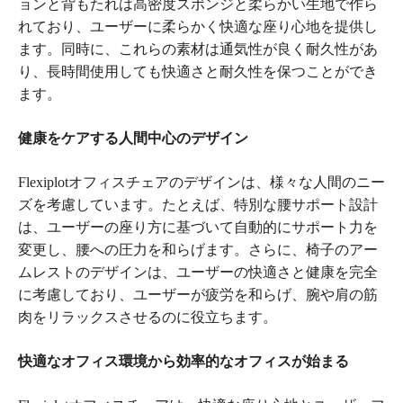
ョンと背もたれは高密度スポンジと柔らかい生地で作ら
れており、ユーザーに柔らかく快適な座り心地を提供し
ます。同時に、これらの素材は通気性が良く耐久性があ
り、長時間使用しても快適さと耐久性を保つことができ
ます。
健康をケアする人間中心のデザイン
Flexiplotオフィスチェアのデザインは、様々な人間のニー
ズを考慮しています。たとえば、特別な腰サポート設計
は、ユーザーの座り方に基づいて自動的にサポート力を
変更し、腰への圧力を和らげます。さらに、椅子のアー
ムレストのデザインは、ユーザーの快適さと健康を完全
に考慮しており、ユーザーが疲労を和らげ、腕や肩の筋
肉をリラックスさせるのに役立ちます。
快適なオフィス環境から効率的なオフィスが始まる