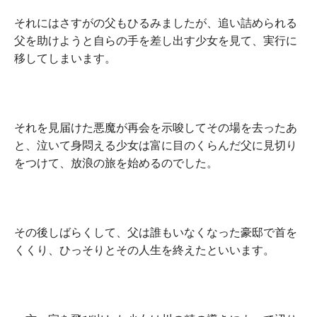
それにはさすがの父もひるみましたが、追い詰められる
父を助けようと自らの手を差し出す少女を見て、実行に
移してしまいます。
それを見届けた悪魔が再会を示唆してその場を去ったあ
と、泣いて身悶える少女は富に目のくらんだ父に見切り
をつけて、放浪の旅を始めるのでした。
その後しばらくして、父は誰もいなくなった豪邸で首を
くくり、ひっそりとその人生を終えたといいます。