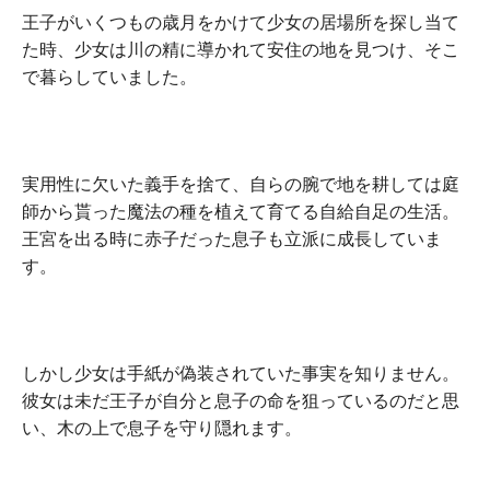
王子がいくつもの歳月をかけて少女の居場所を探し当て
た時、少女は川の精に導かれて安住の地を見つけ、そこ
で暮らしていました。
実用性に欠いた義手を捨て、自らの腕で地を耕しては庭
師から貰った魔法の種を植えて育てる自給自足の生活。
王宮を出る時に赤子だった息子も立派に成長していま
す。
しかし少女は手紙が偽装されていた事実を知りません。
彼女は未だ王子が自分と息子の命を狙っているのだと思
い、木の上で息子を守り隠れます。