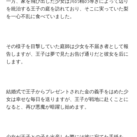
一方、家を飛び出した少女は川の精の導きによって辺り
を統治する王子の庭を訪れており、そこに実っていた梨
を一心不乱に食べていました。
その様子を目撃していた庭師は少女を不届き者として報
告しますが、王子は夢で見たお告げ通りだと彼女を后に
します。
結婚式で王子からプレゼントされた金の義手をはめた少
女は幸せな毎日を送りますが、王子が戦地に赴くことに
なると、再び悪魔が暗躍し始めます。
少女が王子との子を出産した際には彼に宛てた手紙を