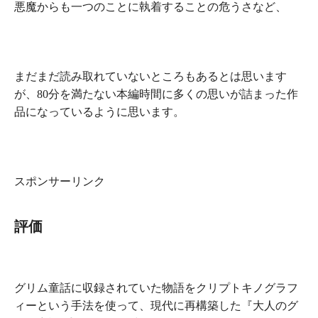
悪魔からも一つのことに執着することの危うさなど、
まだまだ読み取れていないところもあるとは思います
が、
80分を満たない本編時間に多くの思いが詰まった作
品
になっているように思います。
スポンサーリンク
評価
グリム童話に収録されていた物語をクリプトキノグラフ
ィーという手法を使って、現代に再構築した『
大人のグ