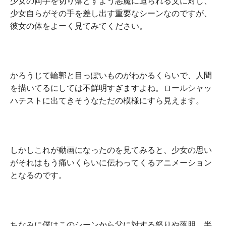
少女の両手を切り落とすよう悪魔に迫られる父に対し、
少女自らがその手を差し出す重要なシーンなのですが、
彼女の体をよーく見てみてください。
かろうじて輪郭と目っぽいものがわかるくらいで、人間
を描いてるにしては不鮮明すぎますよね。ロールシャッ
ハテストに出てきそうなただの模様にすら見えます。
しかしこれが動画になったのを見てみると、少女の思い
がそれはもう痛いくらいに伝わってくるアニメーション
となるのです。
ちなみに僕はこのシーンから父に対する怒りや落胆、半