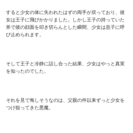
すると少女の体に失われたはずの両手が戻っており、彼
女は王子に飛びかかりました。しかし王子の持っていた
斧で彼の顔面を叩き切らんとした瞬間、少女は息子に呼
び止められます。
そして王子と冷静に話し合った結果、少女はやっと真実
を知ったのでした。
それを見て悔しそうなのは、父親の件以来ずっと少女を
つけ狙ってきた悪魔。