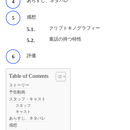
あらすじ、ネタバレ
感想
クリプトキノグラフィー
童話の持つ特性
評価
Table of Contents
ストーリー
予告動画
スタッフ・キャスト
スタッフ
キャスト
あらすじ、ネタバレ
感想