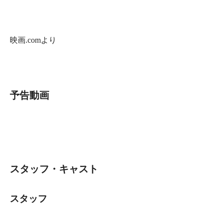
映画.comより
予告動画
スタッフ・キャスト
スタッフ