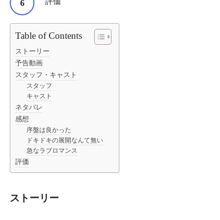
評価
Table of Contents
ストーリー
予告動画
スタッフ・キャスト
スタッフ
キャスト
ネタバレ
感想
序盤は良かった
ドキドキの展開なんて無い
急なラブロマンス
評価
ストーリー