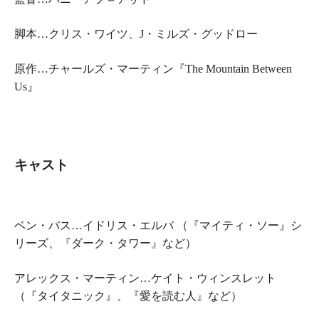
脚本…クリス・ワイツ、J・ミルズ・グッドロー
原作…チャールズ・マーティン『The Mountain Between
Us』
キャスト
ベン・バス…イドリス・エルバ （『マイティ・ソー』シ
リーズ、『ダーク・タワー』など）
アレックス・マーティン…ケイト・ウィンスレット
（『タイタニック』、『愛を読む人』など）