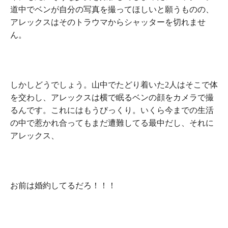
道中でベンが自分の写真を撮ってほしいと願うものの、
アレックスはそのトラウマからシャッターを切れませ
ん。
しかしどうでしょう。山中でたどり着いた2人はそこで体
を交わし、アレックスは横で眠るベンの顔をカメラで撮
るんです。これにはもうびっくり。いくら今までの生活
の中で惹かれ合ってもまだ遭難してる最中だし、それに
アレックス、
お前は婚約してるだろ！！！