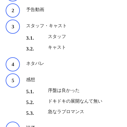
予告動画
スタッフ・キャスト
スタッフ
キャスト
ネタバレ
感想
序盤は良かった
ドキドキの展開なんて無い
急なラブロマンス