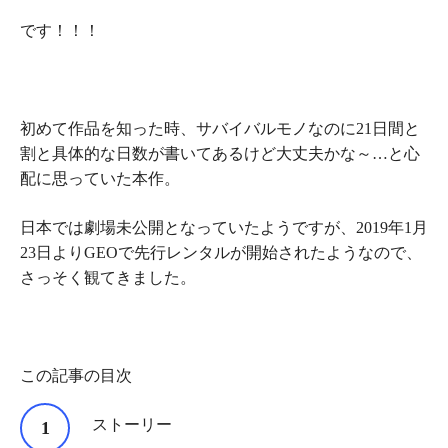
です！！！
初めて作品を知った時、サバイバルモノなのに21日間と
割と具体的な日数が書いてあるけど大丈夫かな～…と心
配に思っていた本作。
日本では劇場未公開となっていたようですが、2019年1月
23日よりGEOで先行レンタルが開始されたようなので、
さっそく観てきました。
この記事の目次
ストーリー