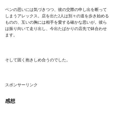
ベンの思いには気づきつつ、彼の交際の申し出を断って
しまうアレックス。店を出た2人は別々の道を歩き始める
ものの、互いの胸には相手を愛する確かな思いが。彼ら
は振り向いて走り出し、今出たばかりの店先で鉢合わせ
ます。
そして固く抱きしめ合うのでした。
スポンサーリンク
感想