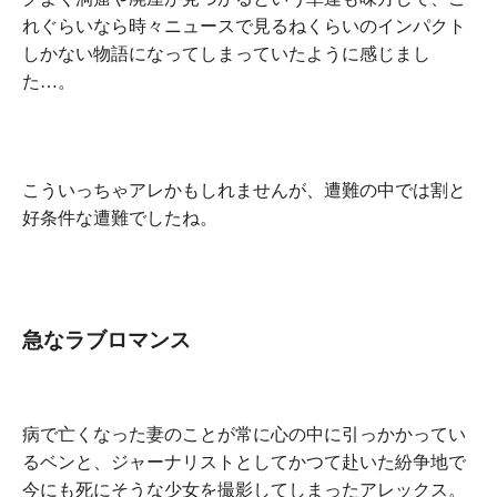
れぐらいなら時々ニュースで見るねくらいのインパクト
しかない物語になってしまっていたように感じまし
た…。
こういっちゃアレかもしれませんが、遭難の中では割と
好条件な遭難でしたね。
急なラブロマンス
病で亡くなった妻のことが常に心の中に引っかかってい
るベンと、ジャーナリストとしてかつて赴いた紛争地で
今にも死にそうな少女を撮影してしまったアレックス。