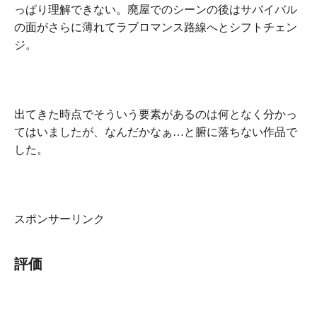
っぱり理解できない。廃屋でのシーンの後はサバイバル
の面がさらに薄れてラブロマンス路線へとシフトチェン
ジ。
出てきた時点でそういう要素があるのは何となく分かっ
てはいましたが、
なんだかなぁ…と腑に落ちない作品
で
した。
スポンサーリンク
評価