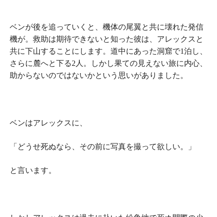
ベンが後を追っていくと、機体の尾翼と共に壊れた発信
機が。救助は期待できないと知った彼は、アレックスと
共に下山することにします。道中にあった洞窟で1泊し、
さらに麓へと下る2人。しかし果ての見えない旅に内心、
助からないのではないかという思いがありました。
ベンはアレックスに、
「どうせ死ぬなら、その前に写真を撮って欲しい。」
と言います。