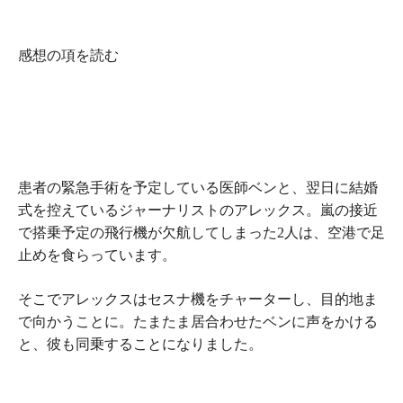
感想の項を読む
患者の緊急手術を予定している医師ベンと、翌日に結婚
式を控えているジャーナリストのアレックス。嵐の接近
で搭乗予定の飛行機が欠航してしまった2人は、空港で足
止めを食らっています。
そこでアレックスはセスナ機をチャーターし、目的地ま
で向かうことに。たまたま居合わせたベンに声をかける
と、彼も同乗することになりました。