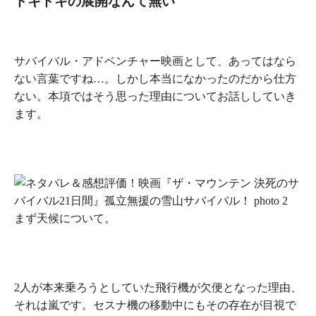
ドキドキの展開なんて無い
サバイバル・アドベンチャー映画として、あってはなら
ない言葉ですね…。しかし本当になかったのだから仕方
ない。本項ではそう思った理由についてお話ししていき
ます。
まず天候について。
2人が本来乗ろうとしていた飛行機が欠便となった理由、
それは嵐です。セスナ機の移動中にもその存在が目視で