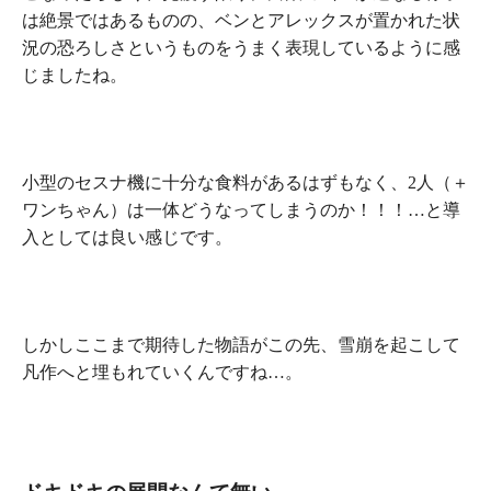
は絶景ではあるものの、ベンとアレックスが置かれた状
況の恐ろしさというものをうまく表現しているように感
じましたね。
小型のセスナ機に十分な食料があるはずもなく、2人（＋
ワンちゃん）は一体どうなってしまうのか！！！…と導
入としては良い感じです。
しかしここまで期待した物語がこの先、
雪崩を起こして
凡作へと埋もれていく
んですね…。